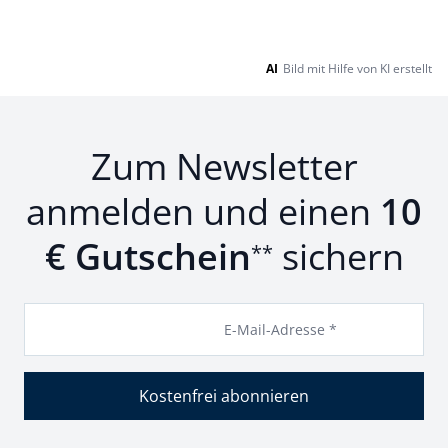
AI
Bild mit Hilfe von KI erstellt
Zum Newsletter
anmelden und einen
10
€ Gutschein
sichern
**
E-Mail-Adresse *
Kostenfrei abonnieren