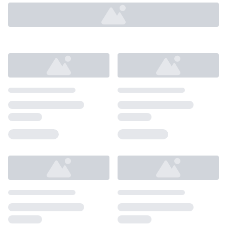
Loading...
Loading...