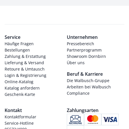
Service
Unternehmen
Häufige Fragen
Pressebereich
Bestellungen
Partnerprogramm
Zahlung & Erstattung
Showroom Dornbirn
Lieferung & Versand
Über uns
Retoure & Umtausch
Beruf & Karriere
Login & Registrierung
Die Walbusch-Gruppe
Online-Katalog
Arbeiten bei Walbusch
Katalog anfordern
Compliance
Geschenk-Karte
Kontakt
Zahlungsarten
Kontaktformular
Service-Hotline