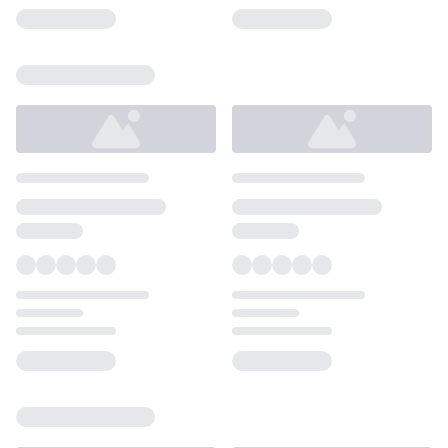
Loading...
Loading...
Loading...
Loading...