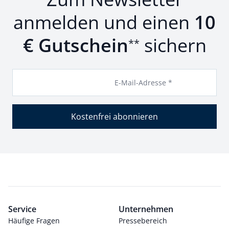
anmelden und einen
10
€ Gutschein
sichern
**
E-Mail-Adresse *
Kostenfrei abonnieren
Service
Unternehmen
Häufige Fragen
Pressebereich