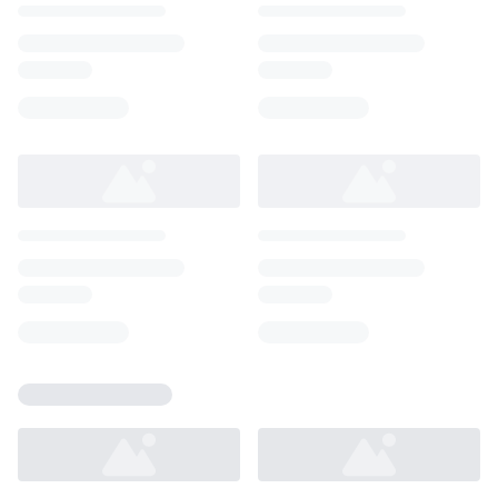
Loading...
Loading...
Loading...
Loading...