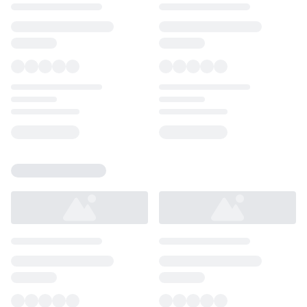
Loading...
Loading...