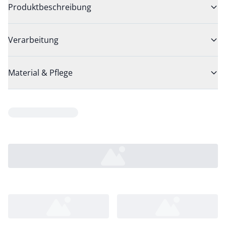
Produktbeschreibung
Verarbeitung
Material & Pflege