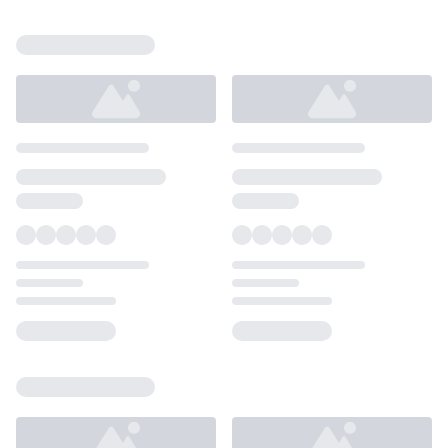
Loading...
Loading...
Loading...
Loading...