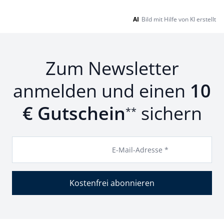
AI
Bild mit Hilfe von KI erstellt
Zum Newsletter
anmelden und einen
10
€ Gutschein
sichern
**
E-Mail-Adresse *
Kostenfrei abonnieren