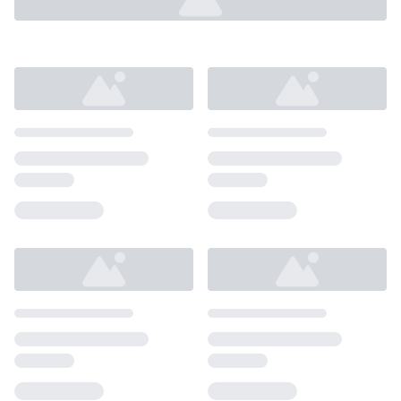
Loading...
Loading...