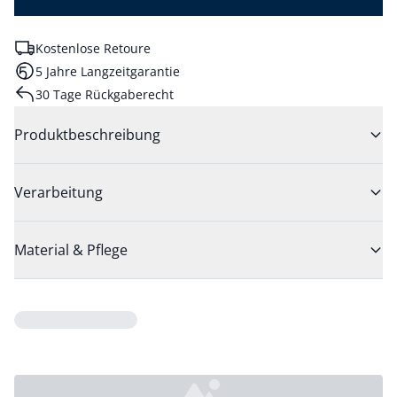
Kostenlose Retoure
5 Jahre Langzeitgarantie
30 Tage Rückgaberecht
Produktbeschreibung
Verarbeitung
Material & Pflege