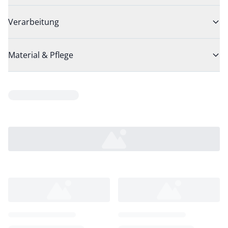
Verarbeitung
Material & Pflege