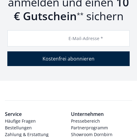
anmelden und einen
10
€ Gutschein
sichern
**
E-Mail-Adresse *
Kostenfrei abonnieren
Service
Unternehmen
Häufige Fragen
Pressebereich
Bestellungen
Partnerprogramm
Zahlung & Erstattung
Showroom Dornbirn