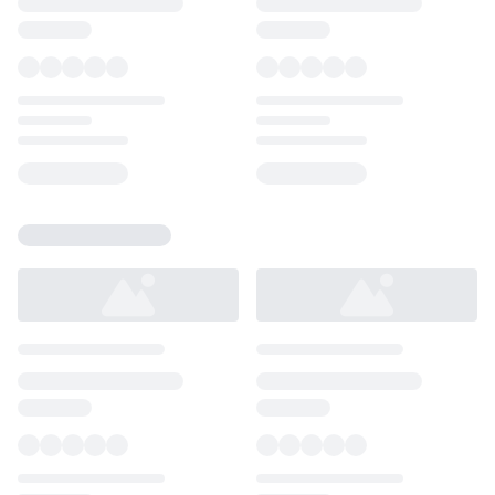
Loading...
Loading...