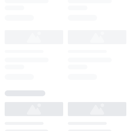
Loading...
Loading...
Loading...
Loading...