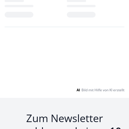
Loading...
Loading...
AI
Bild mit Hilfe von KI erstellt
Zum Newsletter