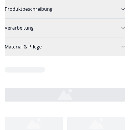
Produktbeschreibung
Verarbeitung
Material & Pflege