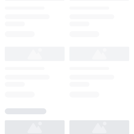
Loading...
Loading...
Loading...
Loading...