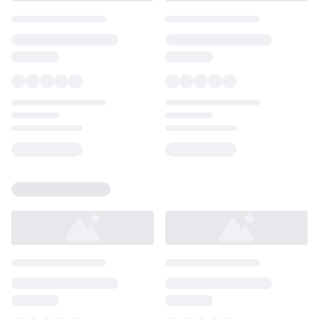
Loading...
Loading...