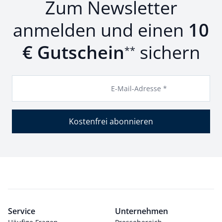
Zum Newsletter
anmelden und einen
10
€ Gutschein
sichern
**
E-Mail-Adresse *
Kostenfrei abonnieren
Service
Unternehmen