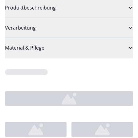
Produktbeschreibung
Verarbeitung
Material & Pflege