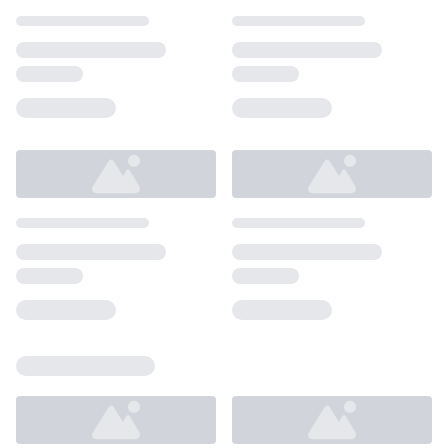
Loading...
Loading...
Loading...
Loading...