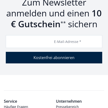
Zum Newsletter
anmelden und einen
10
€ Gutschein
sichern
**
E-Mail-Adresse *
Kostenfrei abonnieren
Service
Unternehmen
Häufige Fragen
Pressebereich