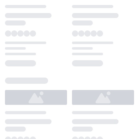
Loading...
Loading...