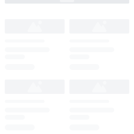
Loading...
Loading...
Loading...
Loading...