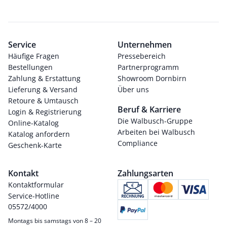
Service
Unternehmen
Häufige Fragen
Pressebereich
Bestellungen
Partnerprogramm
Zahlung & Erstattung
Showroom Dornbirn
Lieferung & Versand
Über uns
Retoure & Umtausch
Beruf & Karriere
Login & Registrierung
Die Walbusch-Gruppe
Online-Katalog
Arbeiten bei Walbusch
Katalog anfordern
Compliance
Geschenk-Karte
Kontakt
Zahlungsarten
Kontaktformular
Service-Hotline
05572/4000
Montags bis samstags von 8 – 20