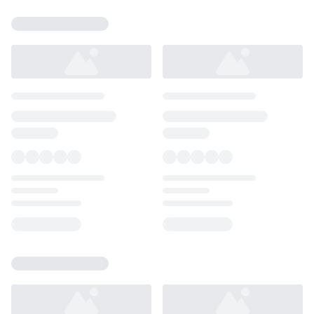
Loading...
Loading...