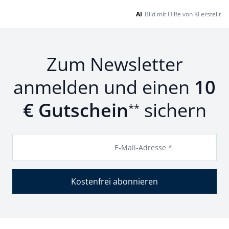
AI
Bild mit Hilfe von KI erstellt
Zum Newsletter
anmelden und einen
10
€ Gutschein
sichern
**
E-Mail-Adresse *
Kostenfrei abonnieren