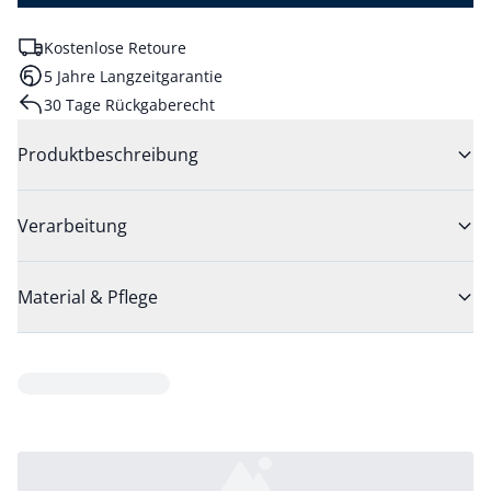
Kostenlose Retoure
5 Jahre Langzeitgarantie
30 Tage Rückgaberecht
Produktbeschreibung
Verarbeitung
Material & Pflege