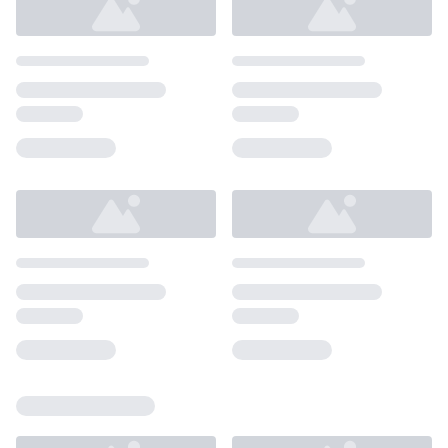
Loading...
Loading...
Loading...
Loading...