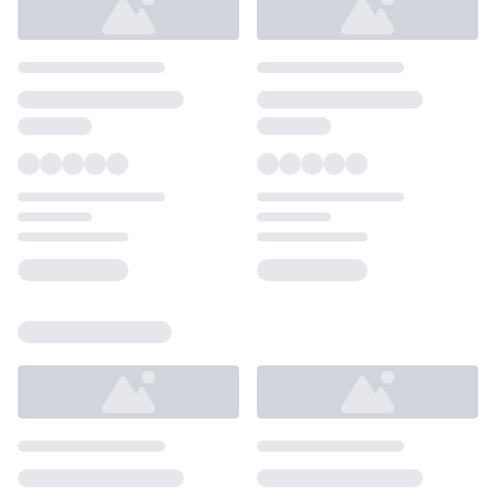
Loading...
Loading...