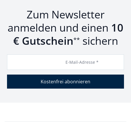
Zum Newsletter
anmelden und einen
10
€ Gutschein
sichern
**
E-Mail-Adresse *
Kostenfrei abonnieren