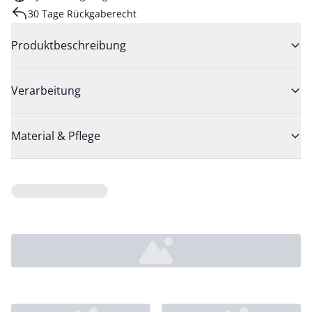
30 Tage Rückgaberecht
Produktbeschreibung
Verarbeitung
Material & Pflege