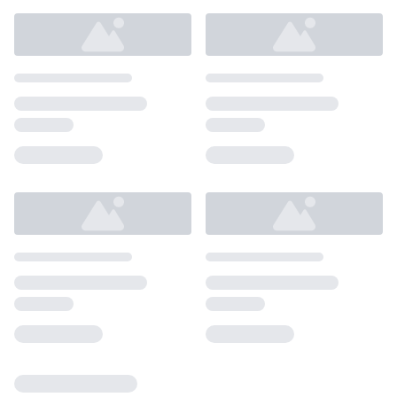
Loading...
Loading...
Loading...
Loading...