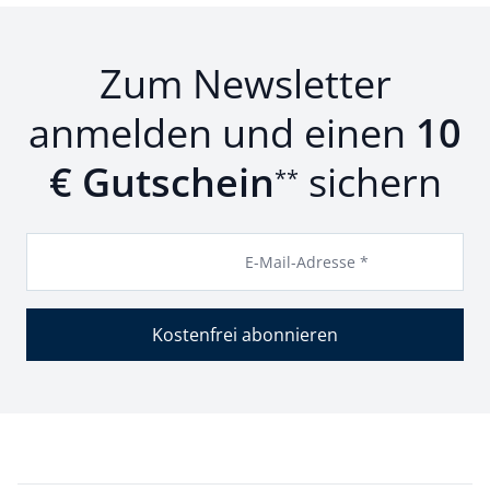
Zum Newsletter
anmelden und einen
10
€ Gutschein
sichern
**
E-Mail-Adresse *
Kostenfrei abonnieren