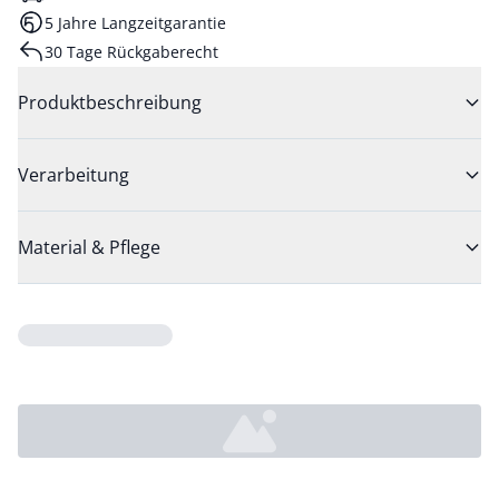
5 Jahre Langzeitgarantie
30 Tage Rückgaberecht
Produktbeschreibung
Verarbeitung
Material & Pflege