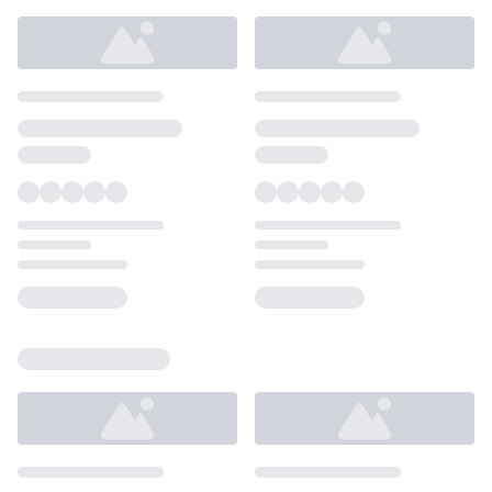
Loading...
Loading...