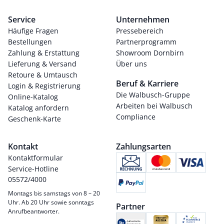
Service
Unternehmen
Häufige Fragen
Pressebereich
Bestellungen
Partnerprogramm
Zahlung & Erstattung
Showroom Dornbirn
Lieferung & Versand
Über uns
Retoure & Umtausch
Beruf & Karriere
Login & Registrierung
Die Walbusch-Gruppe
Online-Katalog
Arbeiten bei Walbusch
Katalog anfordern
Compliance
Geschenk-Karte
Kontakt
Zahlungsarten
Kontaktformular
Service-Hotline
05572/4000
Montags bis samstags von 8 – 20
Uhr. Ab 20 Uhr sowie sonntags
Partner
Anrufbeantworter.