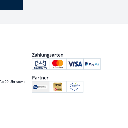
Zahlungsarten
Partner
 Ab 20 Uhr sowie