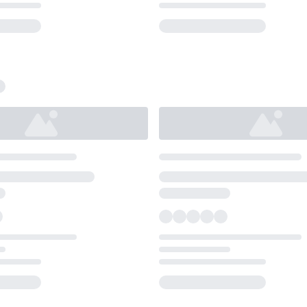
Loading...
Loading...