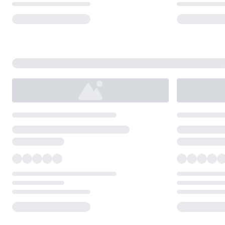
Loading...
Loading...
Loading...
Loading...