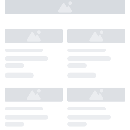
Loading...
Loading...