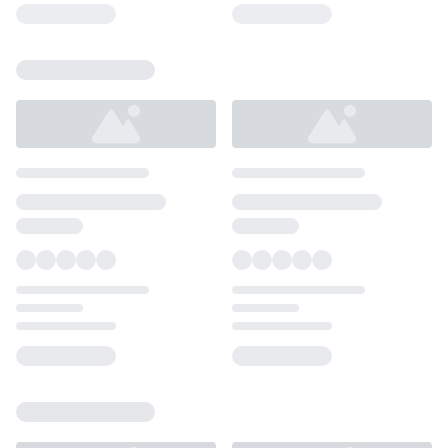
Loading...
Loading...
Loading...
Loading...