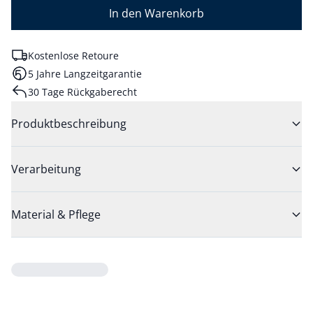
In den Warenkorb
Kostenlose Retoure
5 Jahre Langzeitgarantie
30 Tage Rückgaberecht
Produktbeschreibung
Verarbeitung
Material & Pflege