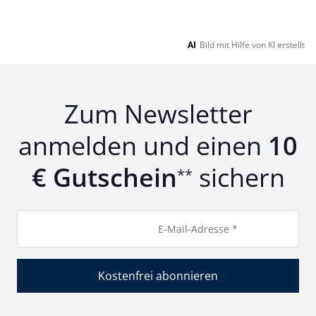
AI
Bild mit Hilfe von KI erstellt
Zum Newsletter
anmelden und einen
10
€ Gutschein
sichern
**
E-Mail-Adresse *
Kostenfrei abonnieren