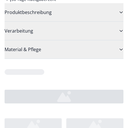
Produktbeschreibung
Verarbeitung
Material & Pflege