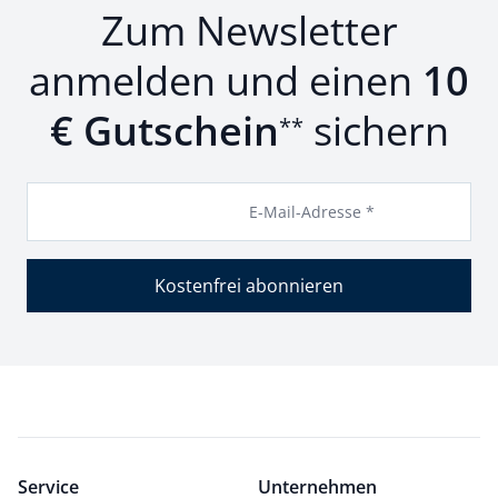
Zum Newsletter
anmelden und einen
10
€ Gutschein
sichern
**
E-Mail-Adresse *
Kostenfrei abonnieren
Service
Unternehmen