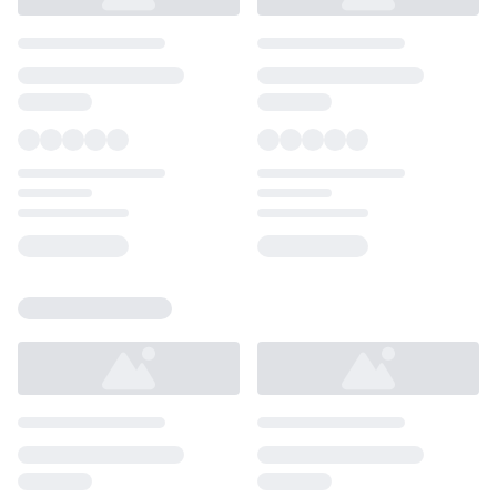
Loading...
Loading...