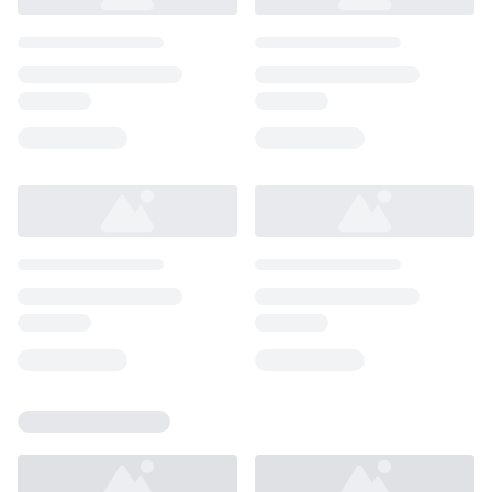
Loading...
Loading...
Loading...
Loading...