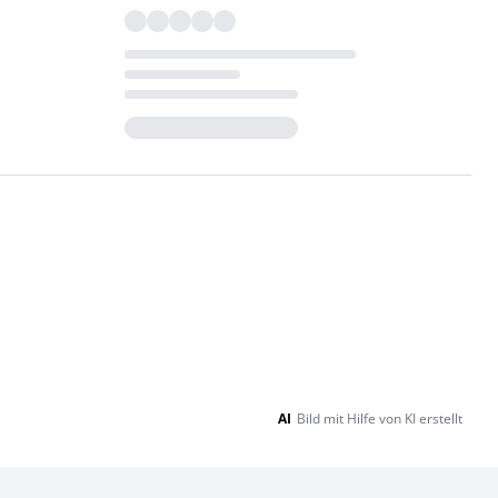
Loading...
AI
Bild mit Hilfe von KI erstellt