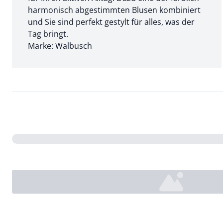
harmonisch abgestimmten Blusen kombiniert
und Sie sind perfekt gestylt für alles, was der
Tag bringt.
Marke: Walbusch