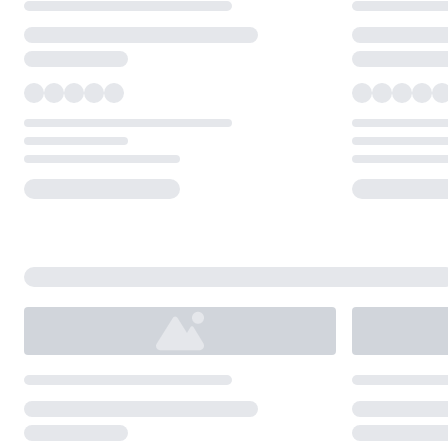
Loading...
Loading...