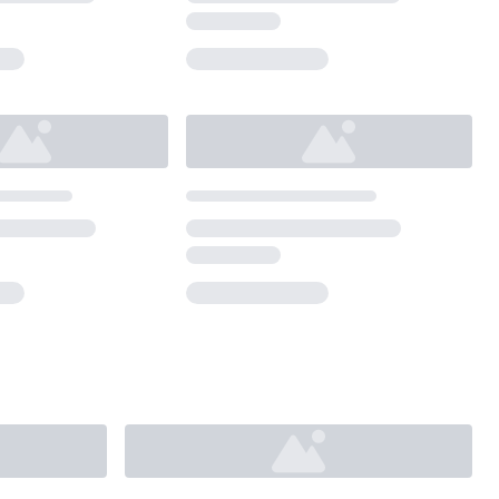
Loading...
Loading...