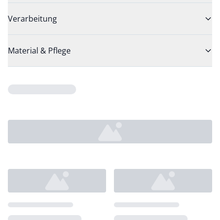
Verarbeitung
Material & Pflege