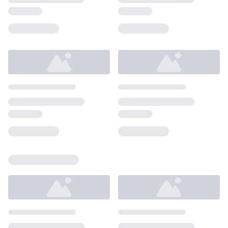
Loading...
Loading...
Loading...
Loading...