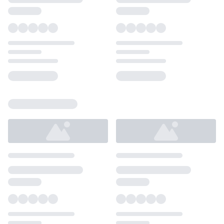
Loading...
Loading...