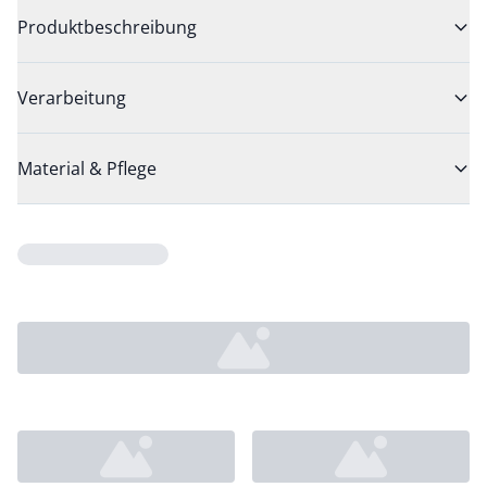
Produktbeschreibung
Verarbeitung
Material & Pflege