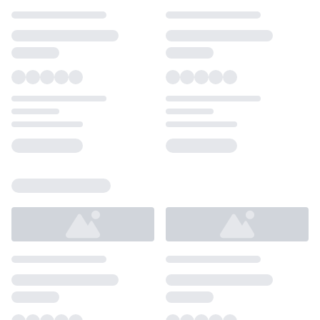
Loading...
Loading...