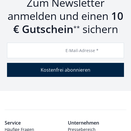
Zum Newsletter
anmelden und einen
10
€ Gutschein
sichern
**
E-Mail-Adresse *
Kostenfrei abonnieren
Service
Unternehmen
Häufige Fragen
Pressebereich