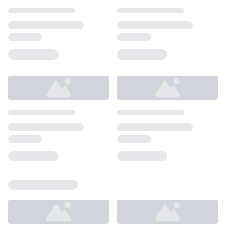
Loading...
Loading...
Loading...
Loading...