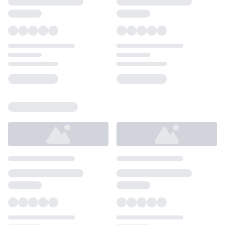
Loading...
Loading...