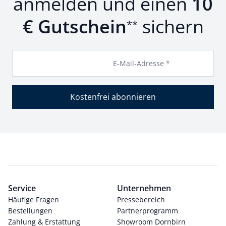
anmelden und einen
10
€ Gutschein
sichern
**
E-Mail-Adresse *
Kostenfrei abonnieren
Service
Unternehmen
Häufige Fragen
Pressebereich
Bestellungen
Partnerprogramm
Zahlung & Erstattung
Showroom Dornbirn