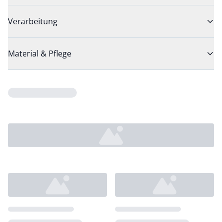
Verarbeitung
Material & Pflege