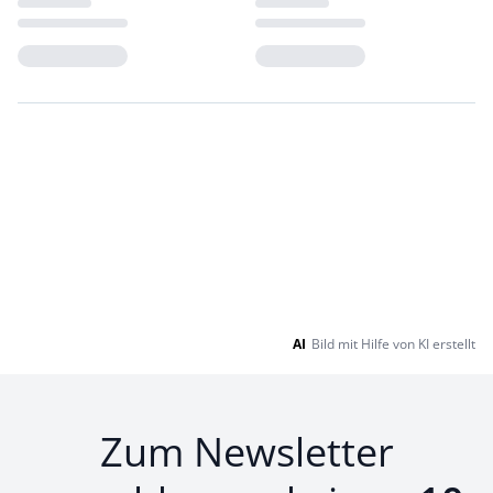
Loading...
Loading...
AI
Bild mit Hilfe von KI erstellt
Zum Newsletter