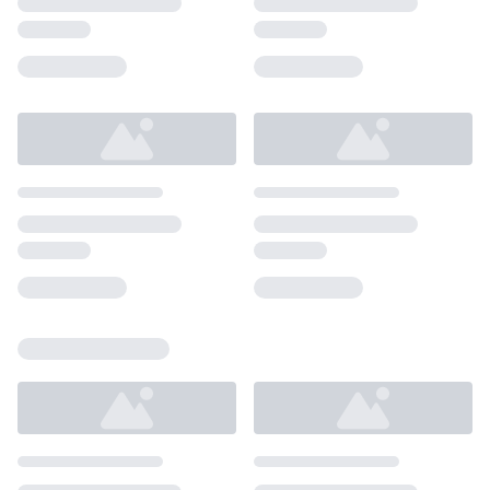
Loading...
Loading...
Loading...
Loading...