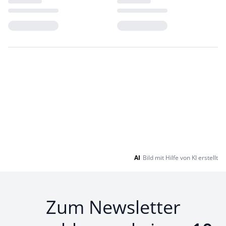
Loading...
Loading...
AI
Bild mit Hilfe von KI erstellt
Zum Newsletter