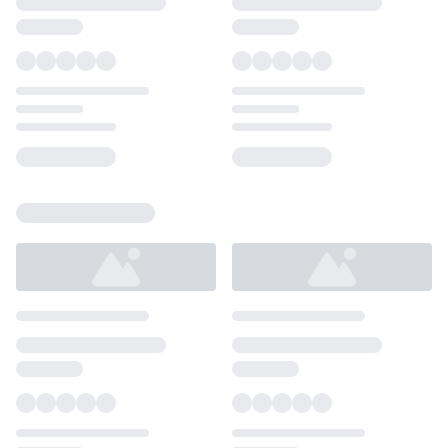
Loading...
Loading...