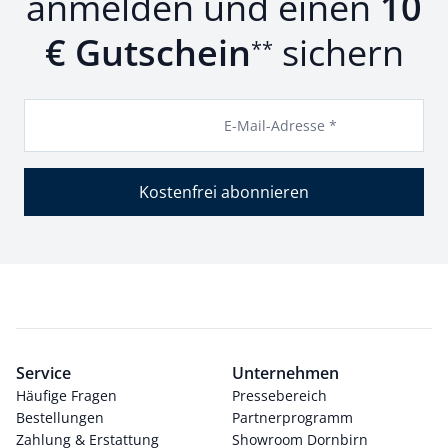
anmelden und einen
10
€ Gutschein
sichern
**
E-Mail-Adresse *
Kostenfrei abonnieren
Service
Unternehmen
Häufige Fragen
Pressebereich
Bestellungen
Partnerprogramm
Zahlung & Erstattung
Showroom Dornbirn