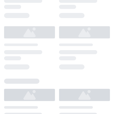
Loading...
Loading...
Loading...
Loading...