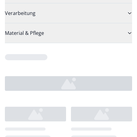
Verarbeitung
Material & Pflege