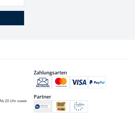
Zahlungsarten
Partner
 Ab 20 Uhr sowie