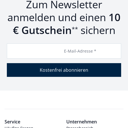
Zum Newsletter
anmelden und einen
10
€ Gutschein
sichern
**
E-Mail-Adresse *
Kostenfrei abonnieren
Service
Unternehmen