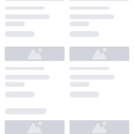
Loading...
Loading...
Loading...
Loading...