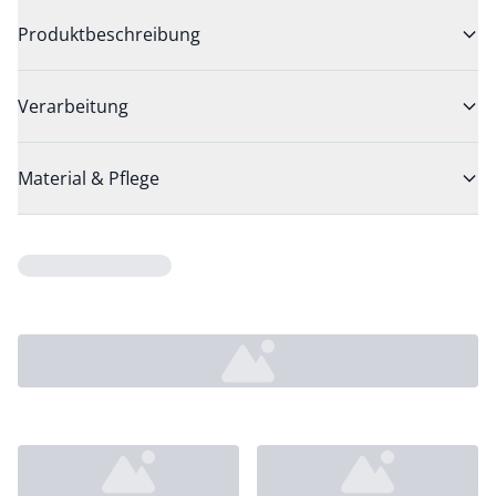
Produktbeschreibung
Verarbeitung
Material & Pflege