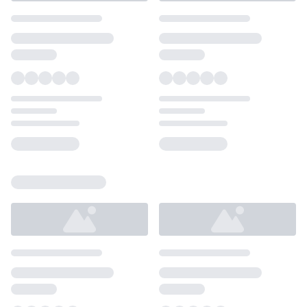
Loading...
Loading...