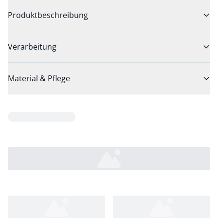
Produktbeschreibung
Verarbeitung
Material & Pflege