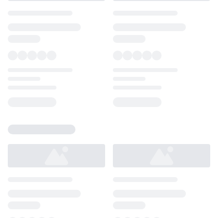
Loading...
Loading...