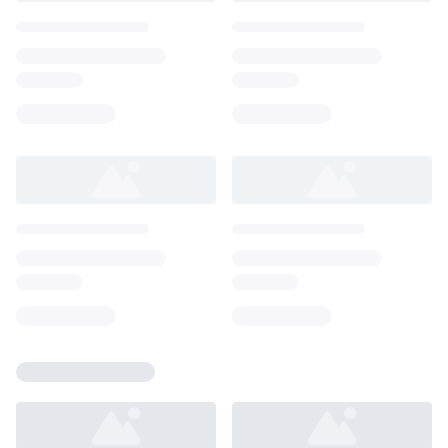
Loading...
Loading...
Loading...
Loading...