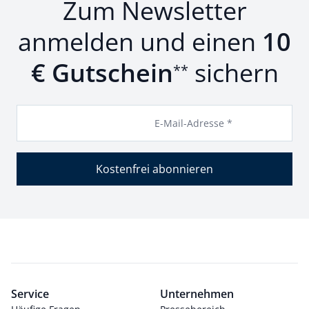
Zum Newsletter
anmelden und einen
10
€ Gutschein
sichern
**
E-Mail-Adresse *
Kostenfrei abonnieren
Service
Unternehmen