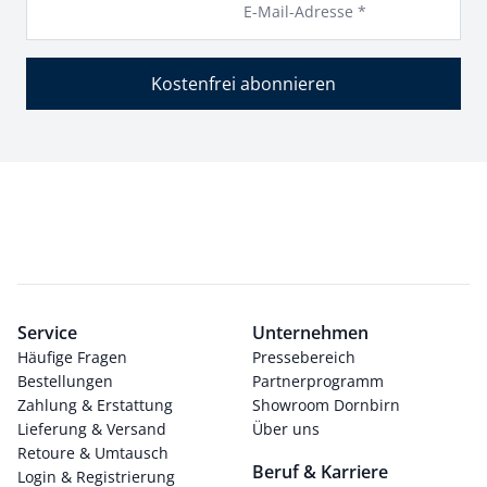
E-Mail-Adresse *
Kostenfrei abonnieren
Service
Unternehmen
Häufige Fragen
Pressebereich
Bestellungen
Partnerprogramm
Zahlung & Erstattung
Showroom Dornbirn
Lieferung & Versand
Über uns
Retoure & Umtausch
Beruf & Karriere
Login & Registrierung