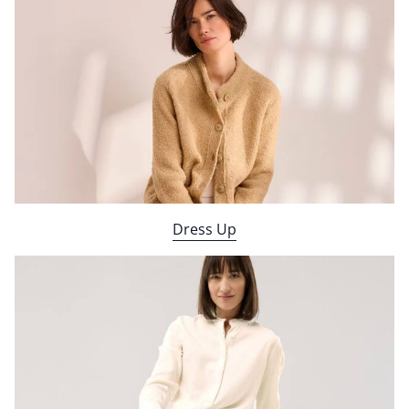
Bildverlinkung
Dress Up
Bildverlinkung