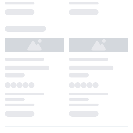
Loading...
Loading...
Loading...
Loading...