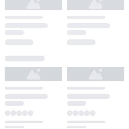
Loading...
Loading...