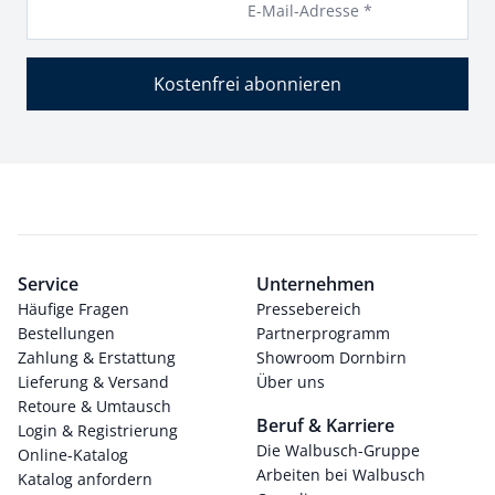
E-Mail-Adresse *
Kostenfrei abonnieren
Service
Unternehmen
Häufige Fragen
Pressebereich
Bestellungen
Partnerprogramm
Zahlung & Erstattung
Showroom Dornbirn
Lieferung & Versand
Über uns
Retoure & Umtausch
Beruf & Karriere
Login & Registrierung
Die Walbusch-Gruppe
Online-Katalog
Arbeiten bei Walbusch
Katalog anfordern