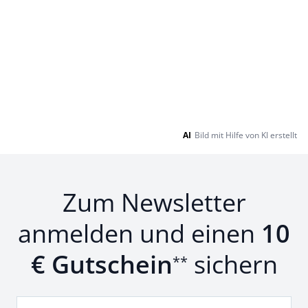
AI
Bild mit Hilfe von KI erstellt
Zum Newsletter
anmelden und einen
10
€ Gutschein
sichern
**