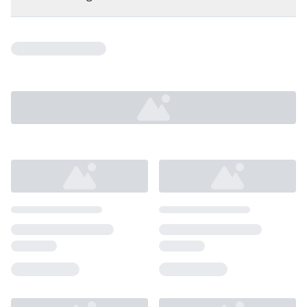
Loading...
Loading...