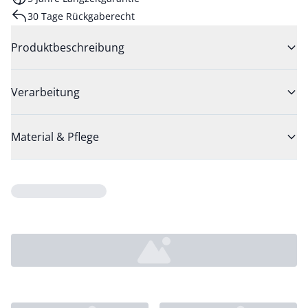
30 Tage Rückgaberecht
Produktbeschreibung
Verarbeitung
Material & Pflege