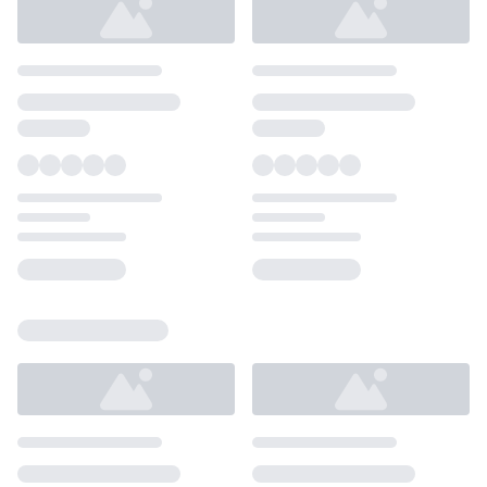
Loading...
Loading...