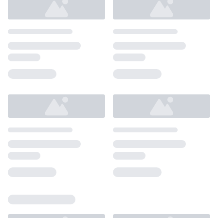
Loading...
Loading...
Loading...
Loading...