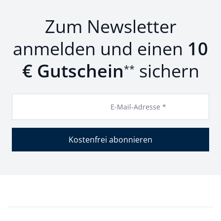
Zum Newsletter
anmelden und einen
10
€ Gutschein
sichern
**
E-Mail-Adresse *
Kostenfrei abonnieren