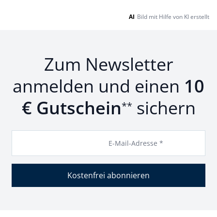
AI
Bild mit Hilfe von KI erstellt
Zum Newsletter
anmelden und einen
10
€ Gutschein
sichern
**
E-Mail-Adresse *
Kostenfrei abonnieren