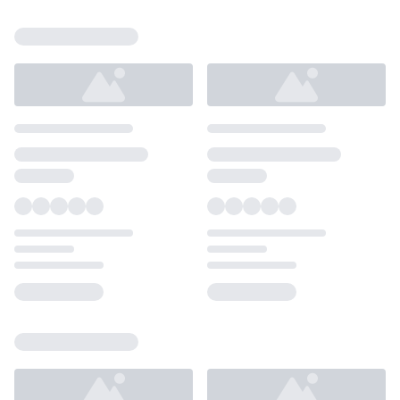
Loading...
Loading...
Loading...
Loading...