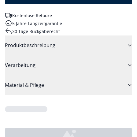
Kostenlose Retoure
5 Jahre Langzeitgarantie
30 Tage Rückgaberecht
Produktbeschreibung
Verarbeitung
Material & Pflege