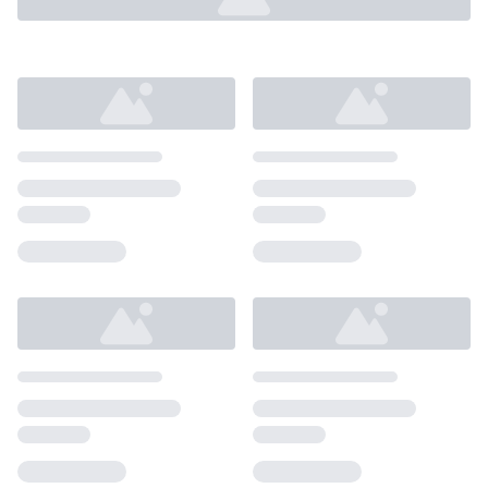
Loading...
Loading...