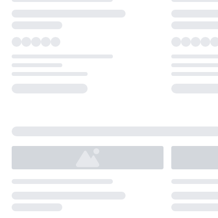
Loading...
Loading...