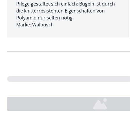
Pflege gestaltet sich einfach: Bügeln ist durch
die knitterresistenten Eigenschaften von
Polyamid nur selten nötig.
Marke: Walbusch