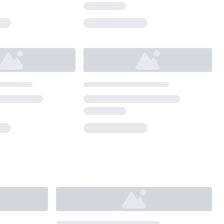
Loading...
Loading...