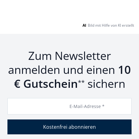
AI
Bild mit Hilfe von KI erstellt
Zum Newsletter
anmelden und einen
10
€ Gutschein
sichern
**
E-Mail-Adresse *
Kostenfrei abonnieren