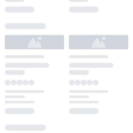
Loading...
Loading...
Loading...
Loading...