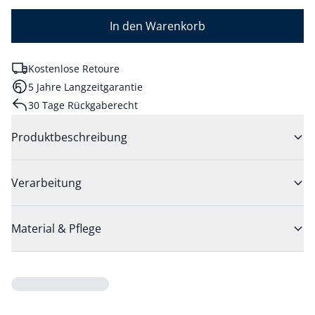
In den Warenkorb
Kostenlose Retoure
5 Jahre Langzeitgarantie
30 Tage Rückgaberecht
Produktbeschreibung
Verarbeitung
Material & Pflege