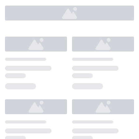
Loading...
Loading...