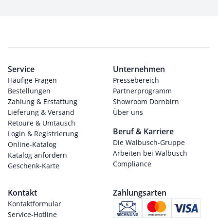
Service
Unternehmen
Häufige Fragen
Pressebereich
Bestellungen
Partnerprogramm
Zahlung & Erstattung
Showroom Dornbirn
Lieferung & Versand
Über uns
Retoure & Umtausch
Beruf & Karriere
Login & Registrierung
Die Walbusch-Gruppe
Online-Katalog
Arbeiten bei Walbusch
Katalog anfordern
Compliance
Geschenk-Karte
Kontakt
Zahlungsarten
Kontaktformular
Service-Hotline