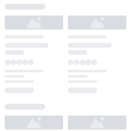
Loading...
Loading...