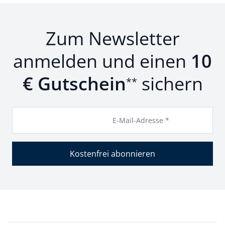
Zum Newsletter
anmelden und einen
10
€ Gutschein
sichern
**
E-Mail-Adresse *
Kostenfrei abonnieren