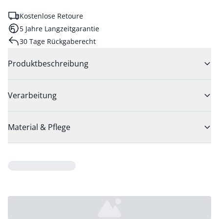
Kostenlose Retoure
5 Jahre Langzeitgarantie
30 Tage Rückgaberecht
Produktbeschreibung
Verarbeitung
Material & Pflege