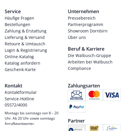
Service
Unternehmen
Häufige Fragen
Pressebereich
Bestellungen
Partnerprogramm
Zahlung & Erstattung
Showroom Dornbirn
Lieferung & Versand
Über uns
Retoure & Umtausch
Beruf & Karriere
Login & Registrierung
Die Walbusch-Gruppe
Online-Katalog
Arbeiten bei Walbusch
Katalog anfordern
Compliance
Geschenk-Karte
Kontakt
Zahlungsarten
Kontaktformular
Service-Hotline
05572/4000
Montags bis samstags von 8 – 20
Uhr. Ab 20 Uhr sowie sonntags
Partner
Anrufbeantworter.