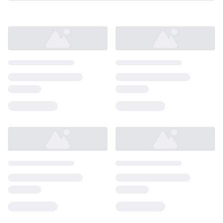
Loading...
Loading...
Loading...
Loading...