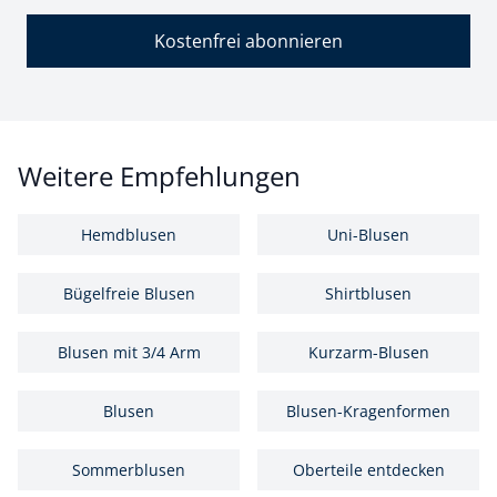
Kostenfrei abonnieren
Weitere Empfehlungen
Hemdblusen
Uni-Blusen
Bügelfreie Blusen
Shirtblusen
Blusen mit 3/4 Arm
Kurzarm-Blusen
Blusen
Blusen-Kragenformen
Sommerblusen
Oberteile entdecken