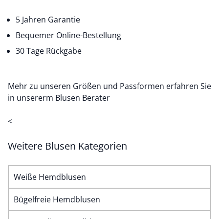
5 Jahren Garantie
Bequemer Online-Bestellung
30 Tage Rückgabe
Mehr zu unseren Größen und Passformen erfahren Sie
in unsererm
Blusen Berater
<
Weitere Blusen Kategorien
Weiße Hemdblusen
Bügelfreie Hemdblusen