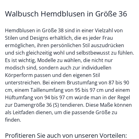
Walbusch Hemdblusen in Größe 36
Hemdblusen in Größe 38 sind in einer Vielzahl von
Stilen und Designs erhältlich, die es jeder Frau
ermöglichen, ihren persönlichen Stil auszudrücken
und sich gleichzeitig wohl und selbstbewusst zu fühlen.
Es ist wichtig, Modelle zu wählen, die nicht nur
modisch sind, sondern auch zur individuellen
Körperform passen und den eigenen Stil
unterstreichen. Bei einem Brustumfang von 87 bis 90
cm, einem Taillenumfang von 95 bis 97 cm und einem
Hüftumfang von 94 bis 97 cm würde man in der Regel
zur Damengröße 36 (S) tendieren. Diese Maße können
als Leitfaden dienen, um die passende Größe zu
finden.
Profitieren Sie auch von unseren Vorteilen: