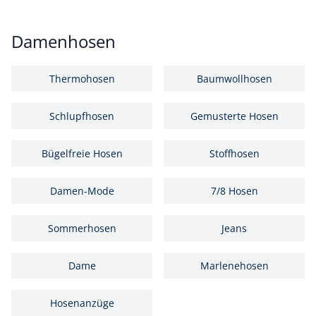
Damenhosen
Thermohosen
Baumwollhosen
Schlupfhosen
Gemusterte Hosen
Bügelfreie Hosen
Stoffhosen
Damen-Mode
7/8 Hosen
Sommerhosen
Jeans
Dame
Marlenehosen
Hosenanzüge