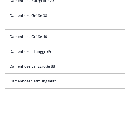
Damenhose Kurzgröße 25
Damenhose Größe 38
Damenhose Größe 40
Damenhosen Langgrößen
Damenhose Langgröße 88
Damenhosen atmungsaktiv