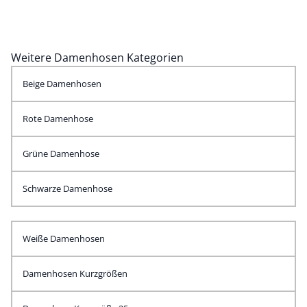
Weitere Damenhosen Kategorien
Beige Damenhosen
Rote Damenhose
Grüne Damenhose
Schwarze Damenhose
Weiße Damenhosen
Damenhosen Kurzgrößen