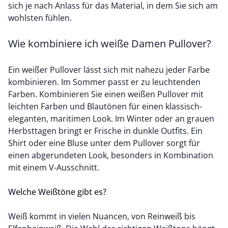
sich je nach Anlass für das Material, in dem Sie sich am
wohlsten fühlen.
Wie kombiniere ich weiße Damen Pullover?
Ein weißer Pullover lässt sich mit nahezu jeder Farbe
kombinieren. Im Sommer passt er zu leuchtenden
Farben. Kombinieren Sie einen weißen Pullover mit
leichten Farben und Blautönen für einen klassisch-
eleganten, maritimen Look. Im Winter oder an grauen
Herbsttagen bringt er Frische in dunkle Outfits. Ein
Shirt oder eine Bluse unter dem Pullover sorgt für
einen abgerundeten Look, besonders in Kombination
mit einem V-Ausschnitt.
Welche Weißtöne gibt es?
Weiß kommt in vielen Nuancen, von Reinweiß bis