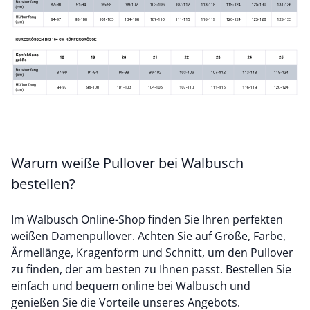
Warum weiße Pullover bei Walbusch
bestellen?
Im Walbusch Online-Shop finden Sie Ihren perfekten
weißen Damenpullover. Achten Sie auf Größe, Farbe,
Ärmellänge, Kragenform und Schnitt, um den Pullover
zu finden, der am besten zu Ihnen passt. Bestellen Sie
einfach und bequem online bei Walbusch und
genießen Sie die Vorteile unseres Angebots.