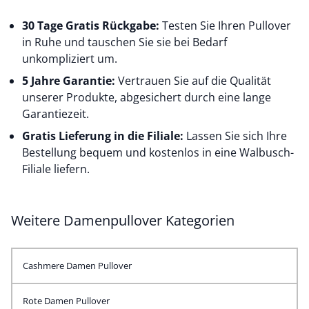
30 Tage Gratis Rückgabe:
Testen Sie Ihren Pullover
in Ruhe und tauschen Sie sie bei Bedarf
unkompliziert um.
5 Jahre Garantie:
Vertrauen Sie auf die Qualität
unserer Produkte, abgesichert durch eine lange
Garantiezeit.
Gratis Lieferung in die Filiale:
Lassen Sie sich Ihre
Bestellung bequem und kostenlos in eine Walbusch-
Filiale liefern.
Weitere Damenpullover Kategorien
Cashmere Damen Pullover
Rote Damen Pullover