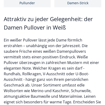
Pullunder
Damen-Strick
Attraktiv zu jeder Gelegenheit: der
Damen Pullover in Weiß
Ein weißer Pullover lässt jede Dame förmlich
erstrahlen – unabhängig von der Jahreszeit. Die
saubere Frische eines weißen Damenpullovers
vermittelt stets einen positiven Eindruck. Weiße
Pullover überzeugen in zahlreichen Mustern mit einer
eleganten Note. Welcher Kragen es sein darf -
Rundhals, Rollkragen, V-Ausschnitt oder U-Boot-
Ausschnitt - hängt ganz von Ihrem persönlichen
Geschmack ab. Unser Sortiment umfasst edle
Wollsorten wie
Merino
und Kaschmir, Schurwolle,
atmungsaktive Baumwolle und Materialmixe.
Leinen
eignet sich besonders für warme Tage. Entscheiden Sie