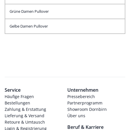
Grüne Damen Pullover
Gelbe Damen Pullover
Service
Unternehmen
Häufige Fragen
Pressebereich
Bestellungen
Partnerprogramm
Zahlung & Erstattung
Showroom Dornbirn
Lieferung & Versand
Über uns
Retoure & Umtausch
Beruf & Karriere
Login & Registrierung