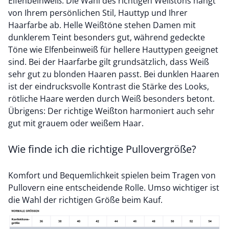
Elfenbeinweiß. Die Wahl des richtigen Weißtons hängt
von Ihrem persönlichen Stil, Hauttyp und Ihrer
Haarfarbe ab. Helle Weißtöne stehen Damen mit
dunklerem Teint besonders gut, während gedeckte
Töne wie Elfenbeinweiß für hellere Hauttypen geeignet
sind. Bei der Haarfarbe gilt grundsätzlich, dass Weiß
sehr gut zu blonden Haaren passt. Bei dunklen Haaren
ist der eindrucksvolle Kontrast die Stärke des Looks,
rötliche Haare werden durch Weiß besonders betont.
Übrigens: Der richtige Weißton harmoniert auch sehr
gut mit grauem oder weißem Haar.
Wie finde ich die richtige Pullovergröße?
Komfort und Bequemlichkeit spielen beim Tragen von
Pullovern eine entscheidende Rolle. Umso wichtiger ist
die Wahl der richtigen Größe beim Kauf.