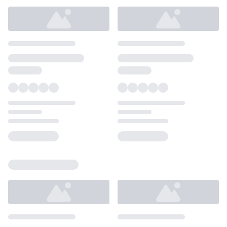
Loading...
Loading...