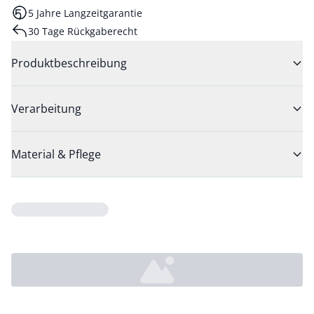
5 Jahre Langzeitgarantie
30 Tage Rückgaberecht
Produktbeschreibung
Verarbeitung
Material & Pflege