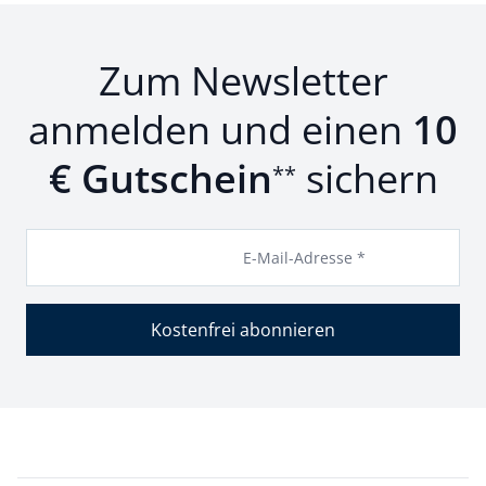
Zum Newsletter
anmelden und einen
10
€ Gutschein
sichern
**
E-Mail-Adresse *
Kostenfrei abonnieren