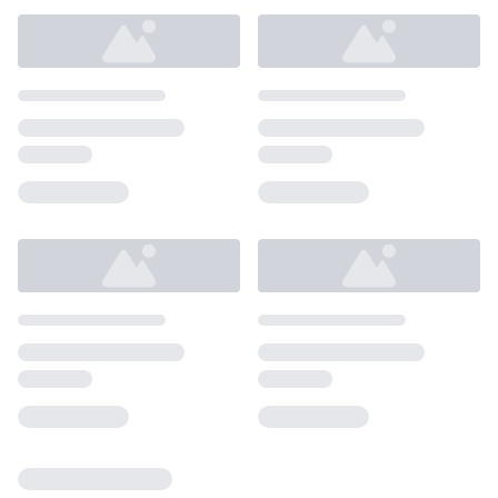
Loading...
Loading...
Loading...
Loading...