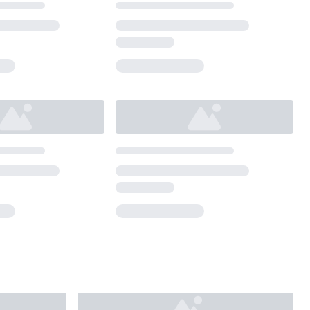
Loading...
Loading...