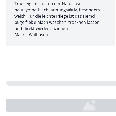
Trageeigenschaften der Naturfaser:
hautsympathisch, atmungsaktiv, besonders
weich. Für die leichte Pflege ist das Hemd
bügelfrei: einfach waschen, trocknen lassen
und direkt wieder anziehen.
Marke: Walbusch