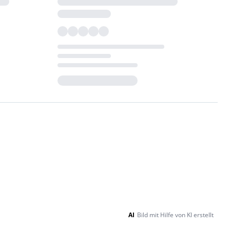
Loading...
AI
Bild mit Hilfe von KI erstellt