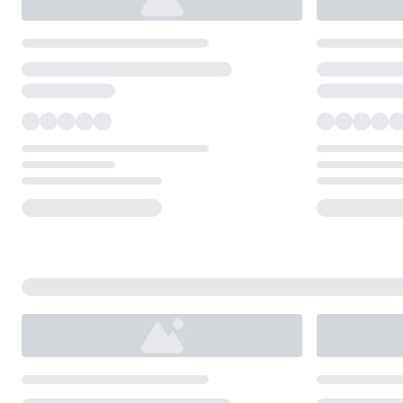
Loading...
Loading...