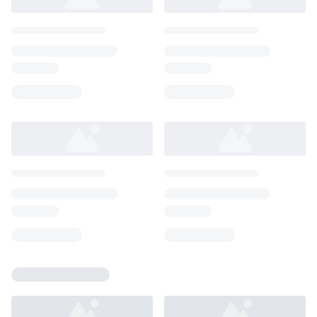
Loading...
Loading...
Loading...
Loading...