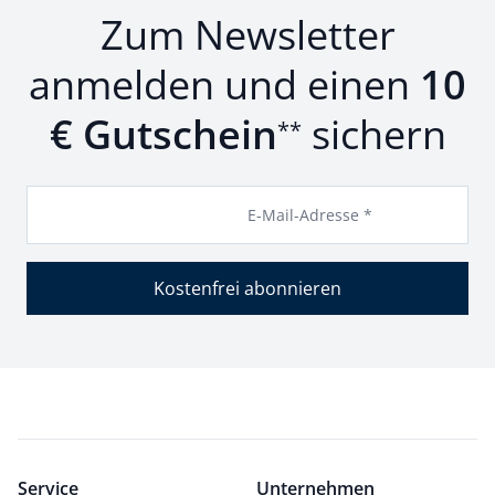
Zum Newsletter
anmelden und einen
10
€ Gutschein
sichern
**
E-Mail-Adresse *
Kostenfrei abonnieren
Service
Unternehmen