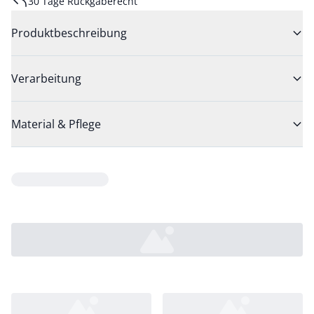
30 Tage Rückgaberecht
Produktbeschreibung
Verarbeitung
Material & Pflege