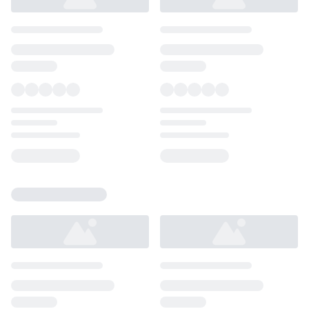
Loading...
Loading...