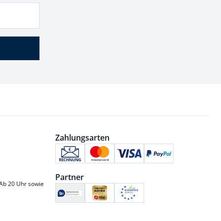
Zahlungsarten
Partner
 Ab 20 Uhr sowie