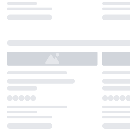
Loading...
Loading...