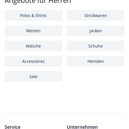
Angebote für Herren
Polos & Shirts
Strickwaren
Westen
Jacken
Wäsche
Schuhe
Accessoires
Hemden
Sale
Service
Unternehmen