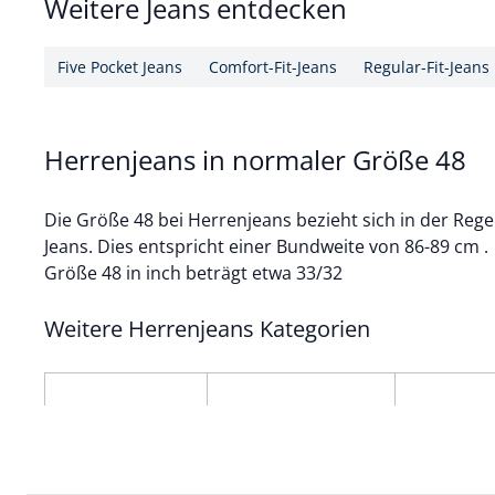
Weitere Jeans entdecken
Five Pocket Jeans
Comfort-Fit-Jeans
Regular-Fit-Jeans
Herrenjeans in normaler Größe 48
Die Größe 48 bei Herrenjeans bezieht sich in der Rege
Jeans. Dies entspricht einer Bundweite von 86-89 cm .
Größe 48 in inch beträgt etwa 33/32
Weitere Herrenjeans Kategorien