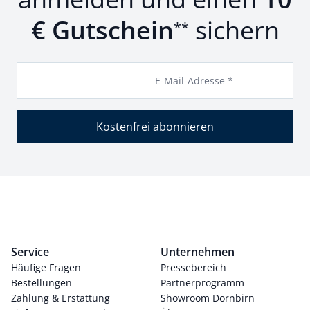
€ Gutschein
sichern
**
E-Mail-Adresse *
Kostenfrei abonnieren
Service
Unternehmen
Häufige Fragen
Pressebereich
Bestellungen
Partnerprogramm
Zahlung & Erstattung
Showroom Dornbirn