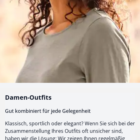
Damen-Outfits
Gut kombiniert für jede Gelegenheit
Klassisch, sportlich oder elegant? Wenn Sie sich bei der
Zusammenstellung Ihres Outfits oft unsicher sind,
haben wir die Lösung: Wir zeigen Ihnen regelmäßig