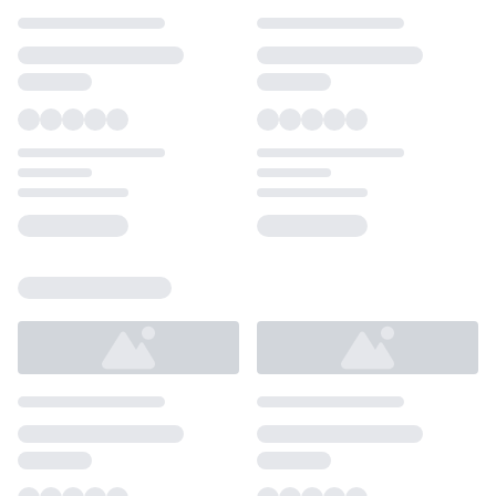
Loading...
Loading...