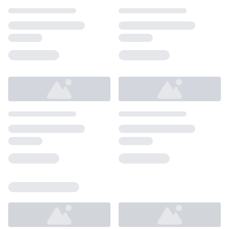
Loading...
Loading...
Loading...
Loading...