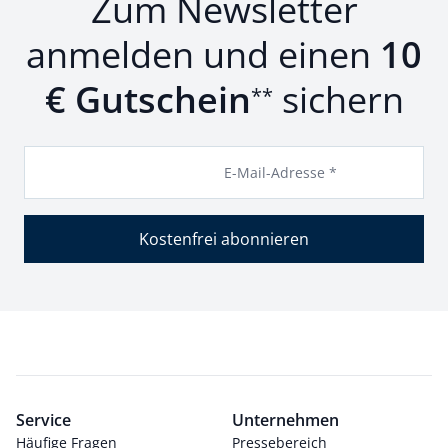
Zum Newsletter
anmelden und einen
10
€ Gutschein
sichern
**
E-Mail-Adresse *
Kostenfrei abonnieren
Service
Unternehmen
Häufige Fragen
Pressebereich