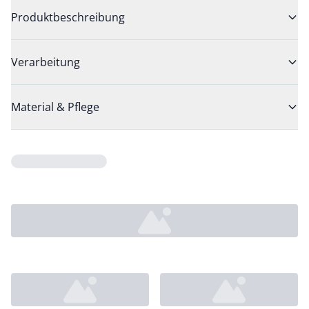
Produktbeschreibung
Verarbeitung
Material & Pflege