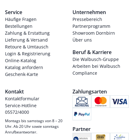
Service
Unternehmen
Häufige Fragen
Pressebereich
Bestellungen
Partnerprogramm
Zahlung & Erstattung
Showroom Dornbirn
Lieferung & Versand
Über uns
Retoure & Umtausch
Beruf & Karriere
Login & Registrierung
Die Walbusch-Gruppe
Online-Katalog
Arbeiten bei Walbusch
Katalog anfordern
Compliance
Geschenk-Karte
Kontakt
Zahlungsarten
Kontaktformular
Service-Hotline
05572/4000
Montags bis samstags von 8 – 20
Uhr. Ab 20 Uhr sowie sonntags
Partner
Anrufbeantworter.