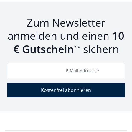
Zum Newsletter
anmelden und einen
10
€ Gutschein
sichern
**
E-Mail-Adresse *
Kostenfrei abonnieren