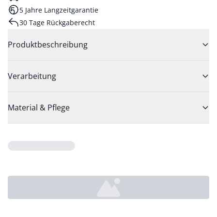
5 Jahre Langzeitgarantie
30 Tage Rückgaberecht
Produktbeschreibung
Verarbeitung
Material & Pflege