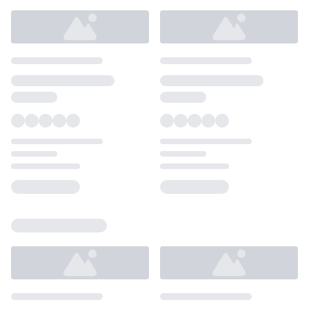
Loading...
Loading...