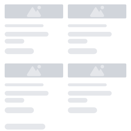
Loading...
Loading...
Loading...
Loading...