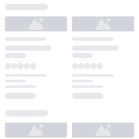
Loading...
Loading...