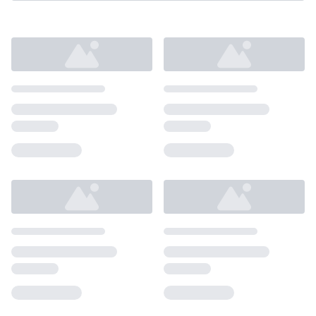
Loading...
Loading...
Loading...
Loading...