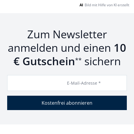
AI
Bild mit Hilfe von KI erstellt
Zum Newsletter
anmelden und einen
10
€ Gutschein
sichern
**
E-Mail-Adresse *
Kostenfrei abonnieren