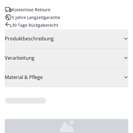
Kostenlose Retoure
5 Jahre Langzeitgarantie
30 Tage Rückgaberecht
Produktbeschreibung
Verarbeitung
Material & Pflege