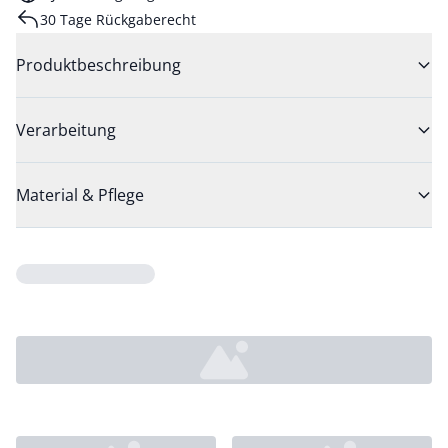
30 Tage Rückgaberecht
Produktbeschreibung
Verarbeitung
Material & Pflege