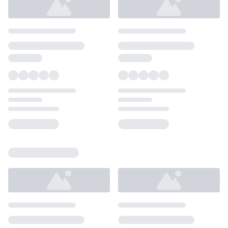
Loading...
Loading...