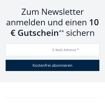
Zum Newsletter
anmelden und einen
10
€ Gutschein
sichern
**
E-Mail-Adresse *
Kostenfrei abonnieren