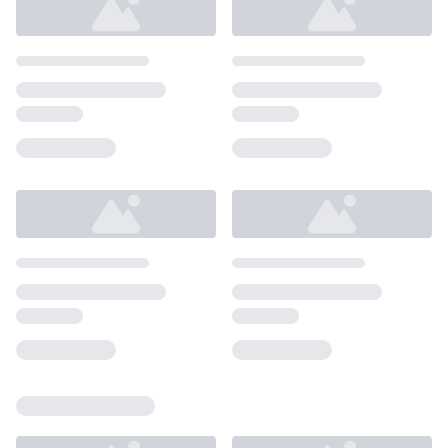
Loading...
Loading...
Loading...
Loading...