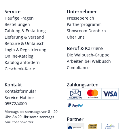
Service
Unternehmen
Häufige Fragen
Pressebereich
Bestellungen
Partnerprogramm
Zahlung & Erstattung
Showroom Dornbirn
Lieferung & Versand
Über uns
Retoure & Umtausch
Beruf & Karriere
Login & Registrierung
Die Walbusch-Gruppe
Online-Katalog
Arbeiten bei Walbusch
Katalog anfordern
Compliance
Geschenk-Karte
Kontakt
Zahlungsarten
Kontaktformular
Service-Hotline
05572/4000
Montags bis samstags von 8 – 20
Uhr. Ab 20 Uhr sowie sonntags
Partner
Anrufbeantworter.