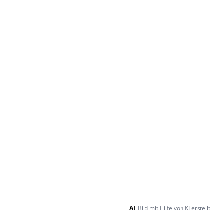
AI
Bild mit Hilfe von KI erstellt