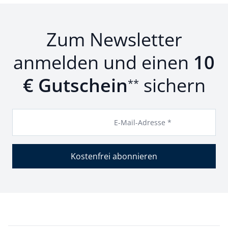
Zum Newsletter
anmelden und einen
10
€ Gutschein
sichern
**
E-Mail-Adresse *
Kostenfrei abonnieren