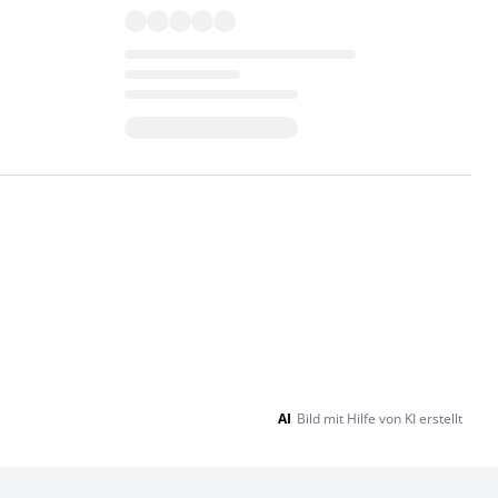
Loading...
AI
Bild mit Hilfe von KI erstellt