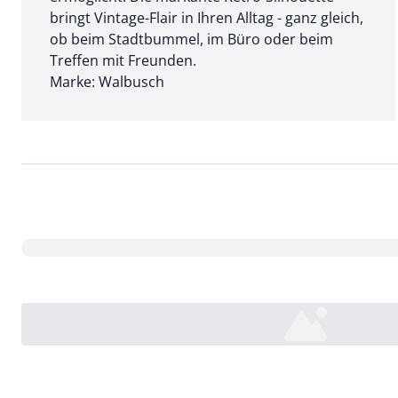
bringt Vintage-Flair in Ihren Alltag - ganz gleich,
ob beim Stadtbummel, im Büro oder beim
Treffen mit Freunden.
Marke: Walbusch