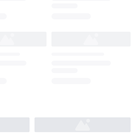
Loading...
Loading...