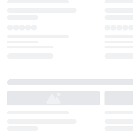
Loading...
Loading...