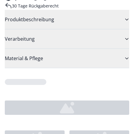
30 Tage Rückgaberecht
Produktbeschreibung
Verarbeitung
Material & Pflege