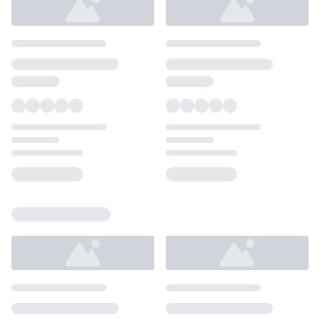
Loading...
Loading...