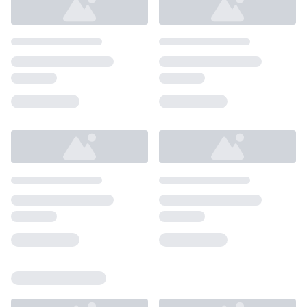
Loading...
Loading...
Loading...
Loading...