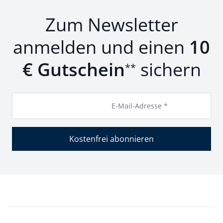
Zum Newsletter
anmelden und einen
10
€ Gutschein
sichern
**
E-Mail-Adresse *
Kostenfrei abonnieren