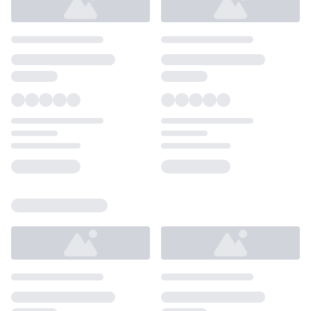
Loading...
Loading...