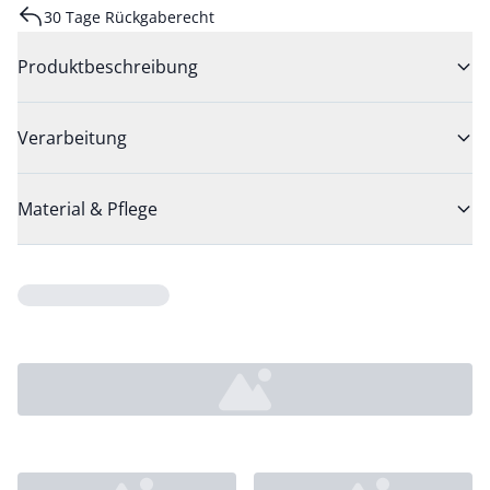
30 Tage Rückgaberecht
Produktbeschreibung
Verarbeitung
Material & Pflege