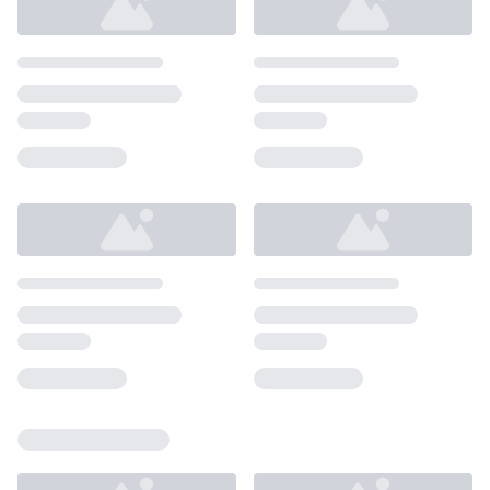
Loading...
Loading...
Loading...
Loading...