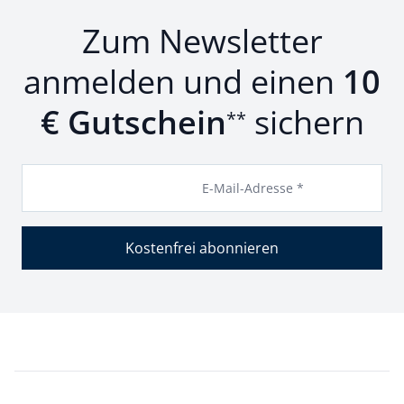
Zum Newsletter
anmelden und einen
10
€ Gutschein
sichern
**
E-Mail-Adresse *
Kostenfrei abonnieren