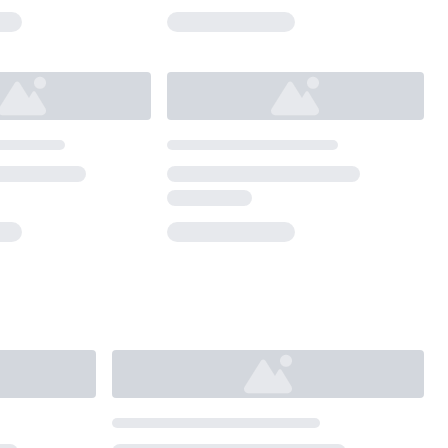
Loading...
Loading...