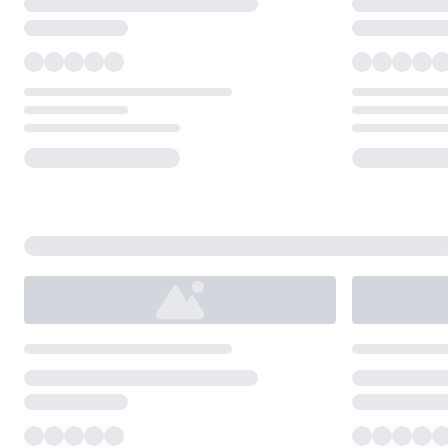
Loading...
Loading...