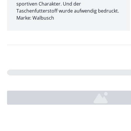
sportiven Charakter. Und der
Taschenfutterstoff wurde aufwendig bedruckt.
Marke: Walbusch