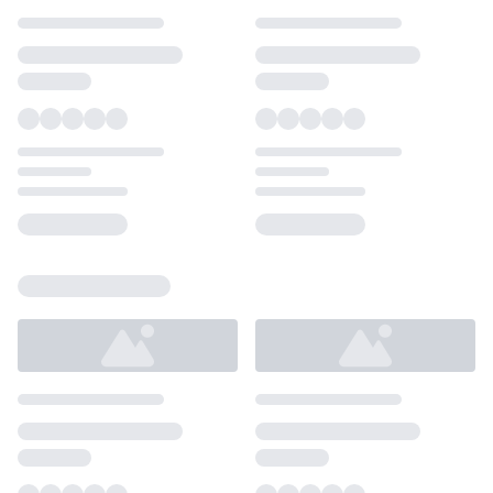
Loading...
Loading...