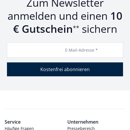
Zum Newsletter
anmelden und einen
10
€ Gutschein
sichern
**
E-Mail-Adresse *
Kostenfrei abonnieren
Service
Unternehmen
Häufige Fragen
Pressebereich