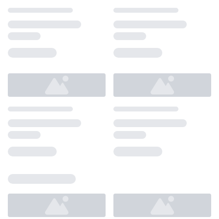
Loading...
Loading...
Loading...
Loading...