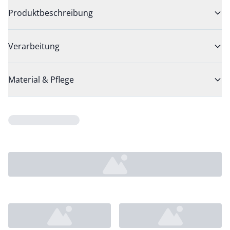
Produktbeschreibung
Verarbeitung
Material & Pflege