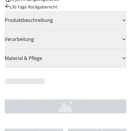
30 Tage Rückgaberecht
Produktbeschreibung
Verarbeitung
Material & Pflege