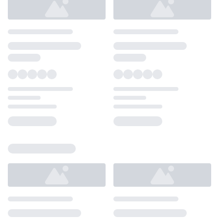
Loading...
Loading...