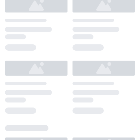
Loading...
Loading...
Loading...
Loading...