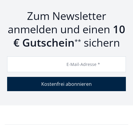
Zum Newsletter
anmelden und einen
10
€ Gutschein
sichern
**
E-Mail-Adresse *
Kostenfrei abonnieren