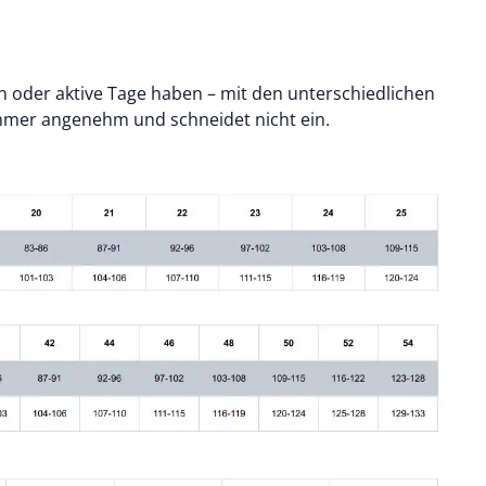
hen oder aktive Tage haben – mit den unterschiedlichen
mmer angenehm und schneidet nicht ein.